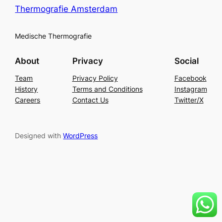
Thermografie Amsterdam
Medische Thermografie
About
Privacy
Social
Team
Privacy Policy
Facebook
History
Terms and Conditions
Instagram
Careers
Contact Us
Twitter/X
Designed with
WordPress