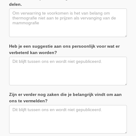
delen.
Heb je een suggestie aan ons persoonlijk voor wat er
verbeterd kan worden?
Zijn er verder nog zaken die je belangrijk vindt om aan
ons te vermelden?