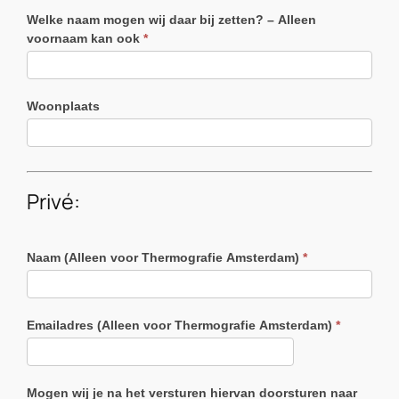
Welke naam mogen wij daar bij zetten? – Alleen
voornaam kan ook
*
Woonplaats
Privé:
Naam (Alleen voor Thermografie Amsterdam)
*
Emailadres (Alleen voor Thermografie Amsterdam)
*
Mogen wij je na het versturen hiervan doorsturen naar