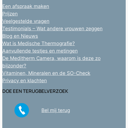
Een afspraak maken
Prijzen
Veelgestelde vragen
Testimonials – Wat andere vrouwen zeggen
Blog en Nieuws
Wat is Medische Thermografie?
Aanvullende testjes en metingen
De Meditherm Camera, waarom is deze zo
bijzonder?
Vitaminen, Mineralen en de SO-Check
Privacy en klachten
DOE EEN TERUGBELVERZOEK
Bel mij terug