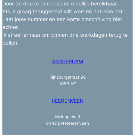
Door de drukte ben ik soms moeilijk bereikbaar.
Als je graag teruggebeld wilt worden dan kan dat.
Laat jouw nummer en een korte omschrijving hier
achter.
Ik streef er naar om binnen drie werkdagen terug te
bellen.
AMSTERDAM
Rijnsburgstraat 96
1059 AZ
HEERENVEEN
Molenplein 9
8442 LM Heerenveen