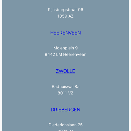
Rijnsburgstraat 96
1059 AZ
HEERENVEEN
Molenplein 9
8442 LM Heerenveen
ZWOLLE
Badhuiswal 8a
8011 VZ
DRIEBERGEN
Diederichslaan 25