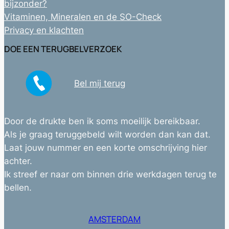
bijzonder?
Vitaminen, Mineralen en de SO-Check
Privacy en klachten
DOE EEN TERUGBELVERZOEK
Bel mij terug
Door de drukte ben ik soms moeilijk bereikbaar.
Als je graag teruggebeld wilt worden dan kan dat.
Laat jouw nummer en een korte omschrijving hier
achter.
Ik streef er naar om binnen drie werkdagen terug te
bellen.
AMSTERDAM