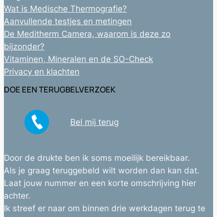
Wat is Medische Thermografie?
Aanvullende testjes en metingen
De Meditherm Camera, waarom is deze zo
bijzonder?
Vitaminen, Mineralen en de SO-Check
Privacy en klachten
DOE EEN TERUGBELVERZOEK
Bel mij terug
Door de drukte ben ik soms moeilijk bereikbaar.
Als je graag teruggebeld wilt worden dan kan dat.
Laat jouw nummer en een korte omschrijving hier
achter.
Ik streef er naar om binnen drie werkdagen terug te