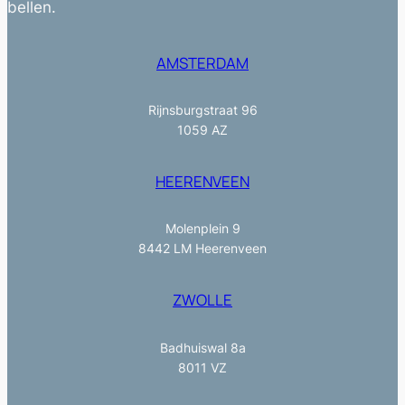
bellen.
AMSTERDAM
Rijnsburgstraat 96
1059 AZ
HEERENVEEN
Molenplein 9
8442 LM Heerenveen
ZWOLLE
Badhuiswal 8a
8011 VZ