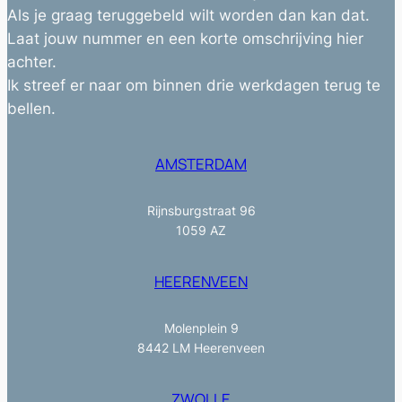
Als je graag teruggebeld wilt worden dan kan dat.
Laat jouw nummer en een korte omschrijving hier
achter.
Ik streef er naar om binnen drie werkdagen terug te
bellen.
AMSTERDAM
Rijnsburgstraat 96
1059 AZ
HEERENVEEN
Molenplein 9
8442 LM Heerenveen
ZWOLLE