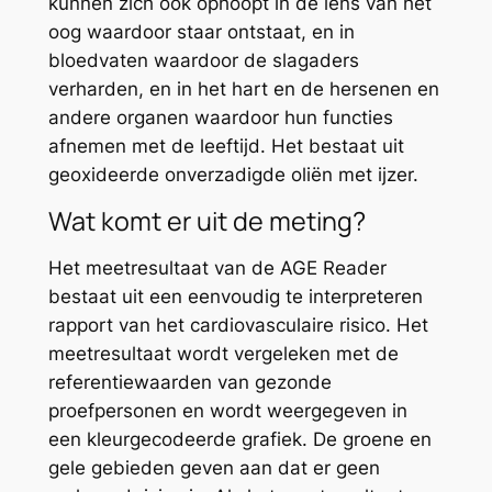
kunnen zich ook ophoopt in de lens van het
oog waardoor staar ontstaat, en in
bloedvaten waardoor de slagaders
verharden, en in het hart en de hersenen en
andere organen waardoor hun functies
afnemen met de leeftijd. Het bestaat uit
geoxideerde onverzadigde oliën met ijzer.
Wat komt er uit de meting?
Het meetresultaat van de AGE Reader
bestaat uit een eenvoudig te interpreteren
rapport van het cardiovasculaire risico. Het
meetresultaat wordt vergeleken met de
referentiewaarden van gezonde
proefpersonen en wordt weergegeven in
een kleurgecodeerde grafiek. De groene en
gele gebieden geven aan dat er geen