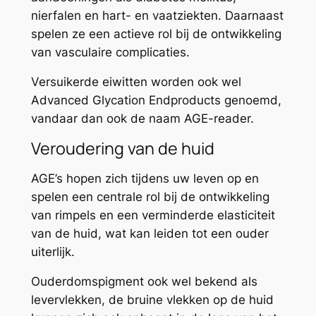
nierfalen en hart- en vaatziekten. Daarnaast
spelen ze een actieve rol bij de ontwikkeling
van vasculaire complicaties.
Versuikerde eiwitten worden ook wel
Advanced Glycation Endproducts genoemd,
vandaar dan ook de naam AGE-reader.
Veroudering van de huid
AGE’s hopen zich tijdens uw leven op en
spelen een centrale rol bij de ontwikkeling
van rimpels en een verminderde elasticiteit
van de huid, wat kan leiden tot een ouder
uiterlijk.
Ouderdomspigment ook wel bekend als
levervlekken, de bruine vlekken op de huid