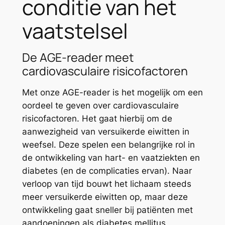
conditie van het
vaatstelsel
De AGE-reader meet
cardiovasculaire risicofactoren
Met onze AGE-reader is het mogelijk om een
oordeel te geven over cardiovasculaire
risicofactoren. Het gaat hierbij om de
aanwezigheid van versuikerde eiwitten in
weefsel. Deze spelen een belangrijke rol in
de ontwikkeling van hart- en vaatziekten en
diabetes (en de complicaties ervan). Naar
verloop van tijd bouwt het lichaam steeds
meer versuikerde eiwitten op, maar deze
ontwikkeling gaat sneller bij patiënten met
aandoeningen als diabetes mellitus,