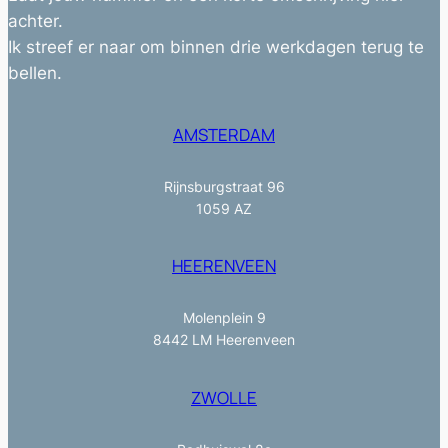
achter.
Ik streef er naar om binnen drie werkdagen terug te
bellen.
AMSTERDAM
Rijnsburgstraat 96
1059 AZ
HEERENVEEN
Molenplein 9
8442 LM Heerenveen
ZWOLLE