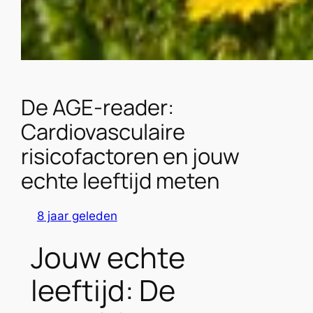
De AGE-reader:
Cardiovasculaire
risicofactoren en jouw
echte leeftijd meten
8 jaar geleden
Jouw echte
leeftijd: De