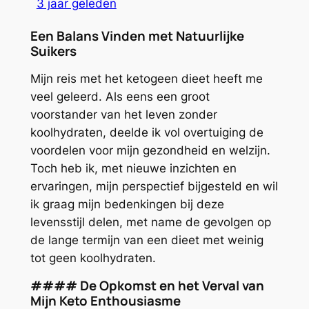
3 jaar geleden
Een Balans Vinden met Natuurlijke
Suikers
Mijn reis met het ketogeen dieet heeft me
veel geleerd. Als eens een groot
voorstander van het leven zonder
koolhydraten, deelde ik vol overtuiging de
voordelen voor mijn gezondheid en welzijn.
Toch heb ik, met nieuwe inzichten en
ervaringen, mijn perspectief bijgesteld en wil
ik graag mijn bedenkingen bij deze
levensstijl delen, met name de gevolgen op
de lange termijn van een dieet met weinig
tot geen koolhydraten.
#### De Opkomst en het Verval van
Mijn Keto Enthousiasme