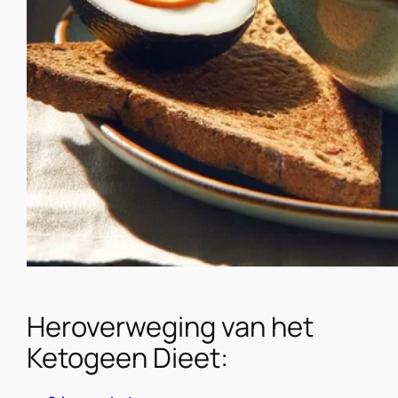
Heroverweging van het
Ketogeen Dieet: