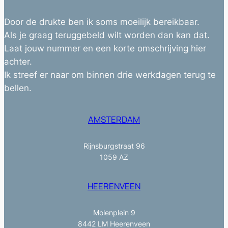
Door de drukte ben ik soms moeilijk bereikbaar.
Als je graag teruggebeld wilt worden dan kan dat.
Laat jouw nummer en een korte omschrijving hier
achter.
Ik streef er naar om binnen drie werkdagen terug te
bellen.
AMSTERDAM
Rijnsburgstraat 96
1059 AZ
HEERENVEEN
Molenplein 9
8442 LM Heerenveen