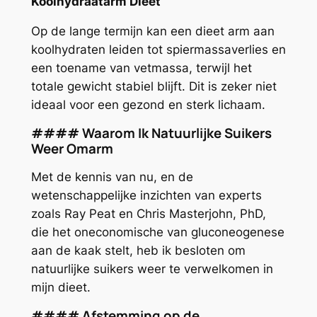
Koolhydraatarm Dieet
Op de lange termijn kan een dieet arm aan
koolhydraten leiden tot spiermassaverlies en
een toename van vetmassa, terwijl het
totale gewicht stabiel blijft. Dit is zeker niet
ideaal voor een gezond en sterk lichaam.
#### Waarom Ik Natuurlijke Suikers
Weer Omarm
Met de kennis van nu, en de
wetenschappelijke inzichten van experts
zoals Ray Peat en Chris Masterjohn, PhD,
die het oneconomische van gluconeogenese
aan de kaak stelt, heb ik besloten om
natuurlijke suikers weer te verwelkomen in
mijn dieet.
#### Afstemming op de