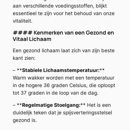
aan verschillende voedingsstoffen, blijkt
essentieel te zijn voor het behoud van onze
vitaliteit.
#### Kenmerken van een Gezond en
Vitaal Lichaam
Een gezond lichaam laat zich van zijn beste
kant zien:
– **
Stabiele Lichaamstemperatuur:
**
Warm wakker worden met een temperatuur
in de hogere 36 graden Celsius, die oploopt
tot 37 graden in de loop van de dag.
– **
Regelmatige Stoelgang:
** Het is een
duidelijk teken dat je spijsverteringsstelsel
gezond is.