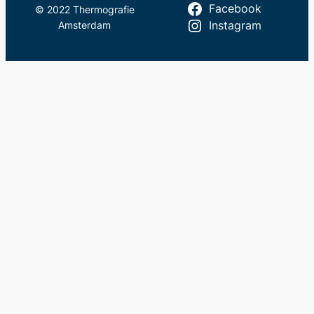
Facebook
© 2022 Thermografie
Amsterdam
Instagram