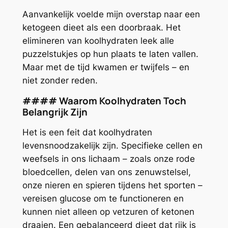
Aanvankelijk voelde mijn overstap naar een
ketogeen dieet als een doorbraak. Het
elimineren van koolhydraten leek alle
puzzelstukjes op hun plaats te laten vallen.
Maar met de tijd kwamen er twijfels – en
niet zonder reden.
#### Waarom Koolhydraten Toch
Belangrijk Zijn
Het is een feit dat koolhydraten
levensnoodzakelijk zijn. Specifieke cellen en
weefsels in ons lichaam – zoals onze rode
bloedcellen, delen van ons zenuwstelsel,
onze nieren en spieren tijdens het sporten –
vereisen glucose om te functioneren en
kunnen niet alleen op vetzuren of ketonen
draaien. Een gebalanceerd dieet dat rijk is