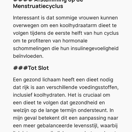
Menstruatiecyclus
Interessant is dat sommige vrouwen kunnen
overwegen om een koolhydraatarm dieet te
volgen tijdens de eerste helft van hun cyclus
om te profiteren van hormonale
schommelingen die hun insulinegevoeligheid
beïnvloeden.
###Tot Slot
Een gezond lichaam heeft een dieet nodig
dat rijk is aan verschillende voedingsstoffen,
inclusief koolhydraten. Het is cruciaal om
een dieet te volgen dat gezondheid en
welzijn op de lange termijn ondersteunt. In
mijn geval betekent dit een aanpassing naar
een meer gebalanceerde levensstijl, waarbij