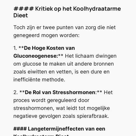
#### Kritiek op het Koolhydraatarme
Dieet
Toch zijn er twee punten van zorg die niet
genegeerd mogen worden:
1. **
De Hoge Kosten van
Gluconeogenese:
** Het lichaam dwingen
om glucose te maken uit andere bronnen
zoals eiwitten en vetten, is een dure en
inefficiënte methode.
2. **
De Rol van Stresshormonen
:** Het
proces wordt gereguleerd door
stresshormonen, wat leidt tot mogelijke
negatieve gevolgen zoals spierafbraak.
#### Langetermijneffecten van een