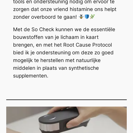
tools en ondersteuning nodig om ervoor te
zorgen dat onze vriend histamine ons helpt
zonder overboord te gaan!
Met de So Check kunnen we de essentiële
bouwstoffen van je lichaam in kaart
brengen, en met het Root Cause Protocol
bied ik je ondersteuning om deze zo goed
mogelijk te herstellen met natuurlijke
middelen in plaats van synthetische
supplementen.