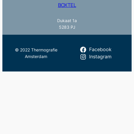
BOXTEL
Dukaat 1a
5283 PJ
Facebook
© 2022 Thermografie
Amsterdam
Instagram