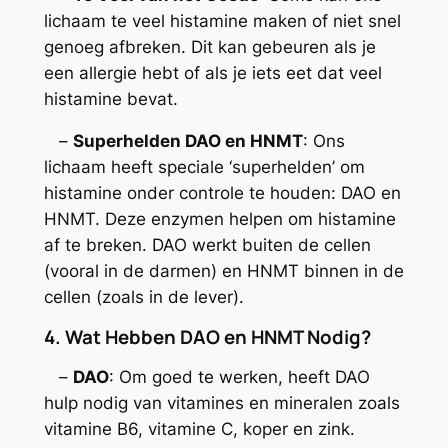
lichaam te veel histamine maken of niet snel
genoeg afbreken. Dit kan gebeuren als je
een allergie hebt of als je iets eet dat veel
histamine bevat.
–
Superhelden DAO en HNMT
: Ons
lichaam heeft speciale ‘superhelden’ om
histamine onder controle te houden: DAO en
HNMT. Deze enzymen helpen om histamine
af te breken. DAO werkt buiten de cellen
(vooral in de darmen) en HNMT binnen in de
cellen (zoals in de lever).
4. Wat Hebben DAO en HNMT Nodig?
–
DAO
: Om goed te werken, heeft DAO
hulp nodig van vitamines en mineralen zoals
vitamine B6, vitamine C, koper en zink.