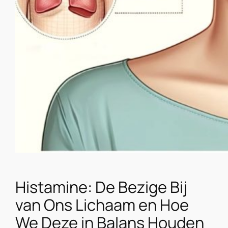
Histamine: De Bezige Bij
van Ons Lichaam en Hoe
We Deze in Balans Houden