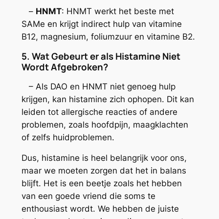
–
HNMT
: HNMT werkt het beste met
SAMe en krijgt indirect hulp van vitamine
B12, magnesium, foliumzuur en vitamine B2.
5. Wat Gebeurt er als Histamine Niet
Wordt Afgebroken?
– Als DAO en HNMT niet genoeg hulp
krijgen, kan histamine zich ophopen. Dit kan
leiden tot allergische reacties of andere
problemen, zoals hoofdpijn, maagklachten
of zelfs huidproblemen.
Dus, histamine is heel belangrijk voor ons,
maar we moeten zorgen dat het in balans
blijft. Het is een beetje zoals het hebben
van een goede vriend die soms te
enthousiast wordt. We hebben de juiste