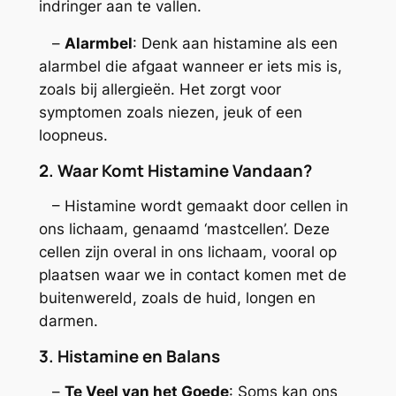
indringer aan te vallen.
–
Alarmbel
: Denk aan histamine als een
alarmbel die afgaat wanneer er iets mis is,
zoals bij allergieën. Het zorgt voor
symptomen zoals niezen, jeuk of een
loopneus.
2. Waar Komt Histamine Vandaan?
– Histamine wordt gemaakt door cellen in
ons lichaam, genaamd ‘mastcellen’. Deze
cellen zijn overal in ons lichaam, vooral op
plaatsen waar we in contact komen met de
buitenwereld, zoals de huid, longen en
darmen.
3. Histamine en Balans
–
Te Veel van het Goede
: Soms kan ons