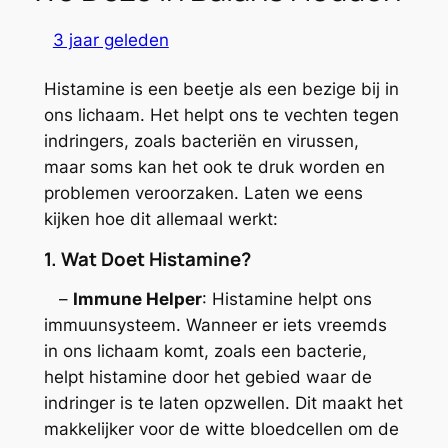
3 jaar geleden
Histamine is een beetje als een bezige bij in
ons lichaam. Het helpt ons te vechten tegen
indringers, zoals bacteriën en virussen,
maar soms kan het ook te druk worden en
problemen veroorzaken. Laten we eens
kijken hoe dit allemaal werkt:
1. Wat Doet Histamine?
–
Immune Helper
: Histamine helpt ons
immuunsysteem. Wanneer er iets vreemds
in ons lichaam komt, zoals een bacterie,
helpt histamine door het gebied waar de
indringer is te laten opzwellen. Dit maakt het
makkelijker voor de witte bloedcellen om de