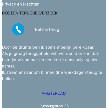
Privacy en klachten
DOE EEN TERUGBELVERZOEK
Bel mij terug
Door de drukte ben ik soms moeilijk bereikbaar.
Als je graag teruggebeld wilt worden dan kan dat.
Laat jouw nummer en een korte omschrijving hier
achter.
Ik streef er naar om binnen drie werkdagen terug te
bellen.
AMSTERDAM
Rijnsburgstraat 96