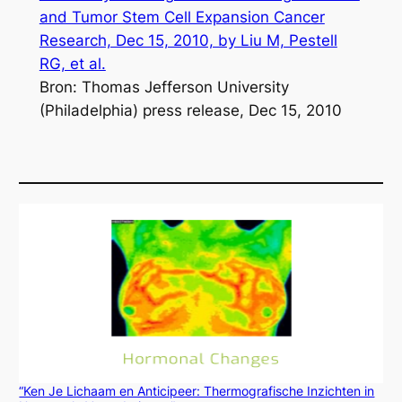
and Tumor Stem Cell Expansion Cancer
Research, Dec 15, 2010, by Liu M, Pestell
RG, et al.
Bron: Thomas Jefferson University
(Philadelphia) press release, Dec 15, 2010
“Ken Je Lichaam en Anticipeer: Thermografische Inzichten in