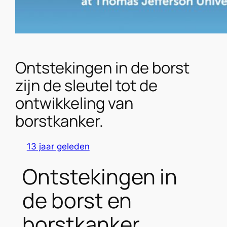
Ontstekingen in de borst
zijn de sleutel tot de
ontwikkeling van
borstkanker.
13 jaar geleden
Ontstekingen in
de borst en
borstkanker