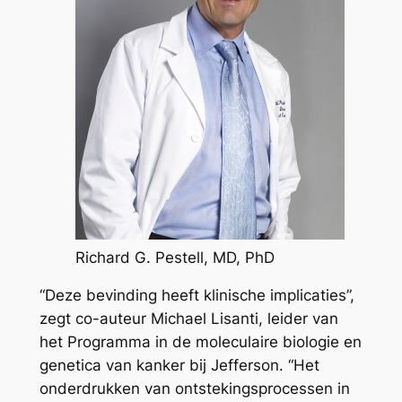
Richard G. Pestell, MD, PhD
“Deze bevinding heeft klinische implicaties”,
zegt co-auteur Michael Lisanti, leider van
het Programma in de moleculaire biologie en
genetica van kanker bij Jefferson. “Het
onderdrukken van ontstekingsprocessen in