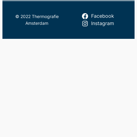
Facebook
© 2022 Thermografie
Amsterdam
Instagram