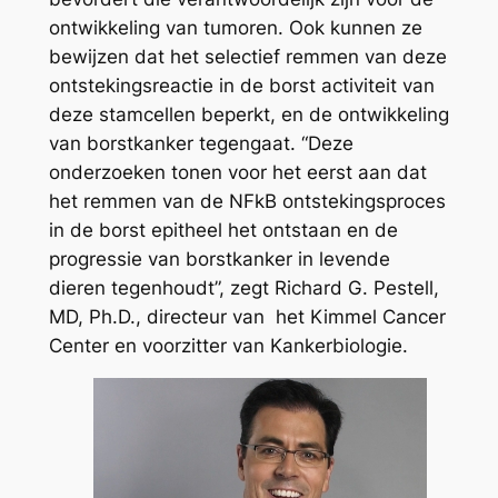
ontwikkeling van tumoren. Ook kunnen ze
bewijzen dat het selectief remmen van deze
ontstekingsreactie in de borst activiteit van
deze stamcellen beperkt, en de ontwikkeling
van borstkanker tegengaat. “Deze
onderzoeken tonen voor het eerst aan dat
het remmen van de NFkB ontstekingsproces
in de borst epitheel het ontstaan en de
progressie van borstkanker in levende
dieren tegenhoudt”, zegt Richard G. Pestell,
MD, Ph.D., directeur van het Kimmel Cancer
Center en voorzitter van Kankerbiologie.