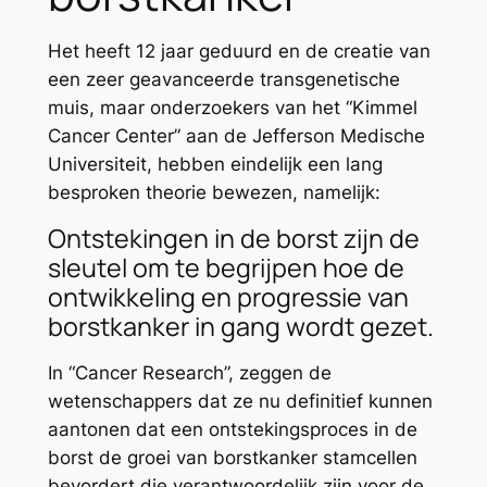
Het heeft 12 jaar geduurd en de creatie van
een zeer geavanceerde transgenetische
muis, maar onderzoekers van het “Kimmel
Cancer Center” aan de Jefferson Medische
Universiteit, hebben eindelijk een lang
besproken theorie bewezen, namelijk:
Ontstekingen in de borst zijn de
sleutel om te begrijpen hoe de
ontwikkeling en progressie van
borstkanker in gang wordt gezet.
In “Cancer Research”, zeggen de
wetenschappers dat ze nu definitief kunnen
aantonen dat een ontstekingsproces in de
borst de groei van borstkanker stamcellen
bevordert die verantwoordelijk zijn voor de