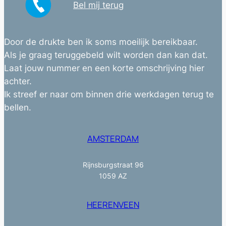
Bel mij terug
Door de drukte ben ik soms moeilijk bereikbaar.
Als je graag teruggebeld wilt worden dan kan dat.
Laat jouw nummer en een korte omschrijving hier
achter.
Ik streef er naar om binnen drie werkdagen terug te
bellen.
AMSTERDAM
Rijnsburgstraat 96
1059 AZ
HEERENVEEN