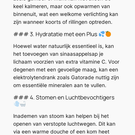
keel kalmeren, maar ook opwarmen van
binnenuit, wat een welkome verlichting kan
zijn wanneer koorts of rillingen optreden.
### 3. Hydratatie met een Plus
Hoewel water natuurlijk essentieel is, kan
het toevoegen van sinaasappelsap je
lichaam voorzien van extra vitamine C. Voor
degenen met een gevoelige maag, kan een
elektrolytendrank zoals Gatorade nuttig zijn
om essentiële mineralen aan te vullen.
### 4. Stomen en Luchtbevochtigers
Inademen van stoom kan helpen bij het
openen van verstopte luchtwegen. Dit kan
via een warme douche of een kom heet