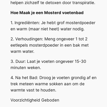
helpen zichzelf te detoxen door transpiratie.
Hoe Maak je een Mosterd voetenbad
1. Ingrediënten: Je hebt grof mosterdpoeder
en warm (maar niet heet) water nodig.
2. Verhoudingen: Meng ongeveer 1 tot 2
eetlepels mosterdpoeder in een bak met
warm water.
3. Duur: Laat je voeten ongeveer 15-30
minuten weken.
4. Na het Bad: Droog je voeten grondig af en
trek meteen warme sokken aan om de
warmte vast te houden.
Voorzichtigheid Geboden