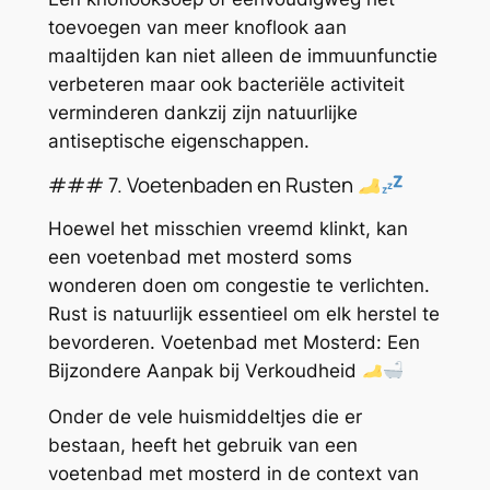
toevoegen van meer knoflook aan
maaltijden kan niet alleen de immuunfunctie
verbeteren maar ook bacteriële activiteit
verminderen dankzij zijn natuurlijke
antiseptische eigenschappen.
### 7. Voetenbaden en Rusten
Hoewel het misschien vreemd klinkt, kan
een voetenbad met mosterd soms
wonderen doen om congestie te verlichten.
Rust is natuurlijk essentieel om elk herstel te
bevorderen. Voetenbad met Mosterd: Een
Bijzondere Aanpak bij Verkoudheid
Onder de vele huismiddeltjes die er
bestaan, heeft het gebruik van een
voetenbad met mosterd in de context van