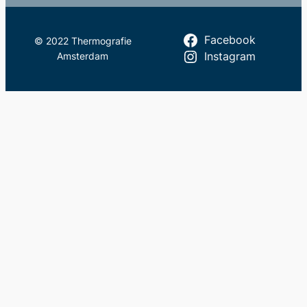
Facebook
© 2022 Thermografie
Amsterdam
Instagram