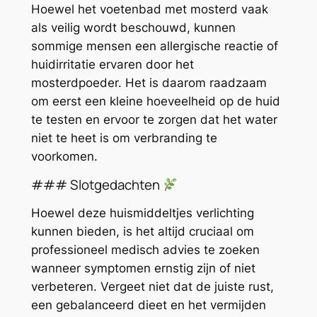
Hoewel het voetenbad met mosterd vaak
als veilig wordt beschouwd, kunnen
sommige mensen een allergische reactie of
huidirritatie ervaren door het
mosterdpoeder. Het is daarom raadzaam
om eerst een kleine hoeveelheid op de huid
te testen en ervoor te zorgen dat het water
niet te heet is om verbranding te
voorkomen.
### Slotgedachten
Hoewel deze huismiddeltjes verlichting
kunnen bieden, is het altijd cruciaal om
professioneel medisch advies te zoeken
wanneer symptomen ernstig zijn of niet
verbeteren. Vergeet niet dat de juiste rust,
een gebalanceerd dieet en het vermijden