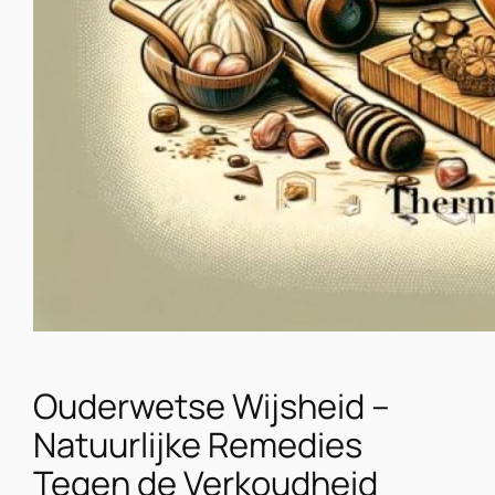
Ouderwetse Wijsheid –
Natuurlijke Remedies
Tegen de Verkoudheid