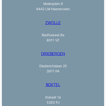
Molenplein 9
8442 LM Heerenveen
ZWOLLE
Badhuiswal 8a
8011 VZ
DRIEBERGEN
Diederichslaan 25
3971 PA
BOXTEL
Dukaat 1a
5283 PJ