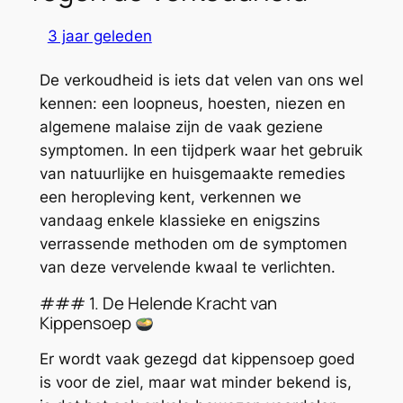
3 jaar geleden
De verkoudheid is iets dat velen van ons wel
kennen: een loopneus, hoesten, niezen en
algemene malaise zijn de vaak geziene
symptomen. In een tijdperk waar het gebruik
van natuurlijke en huisgemaakte remedies
een heropleving kent, verkennen we
vandaag enkele klassieke en enigszins
verrassende methoden om de symptomen
van deze vervelende kwaal te verlichten.
### 1. De Helende Kracht van
Kippensoep
Er wordt vaak gezegd dat kippensoep goed
is voor de ziel, maar wat minder bekend is,