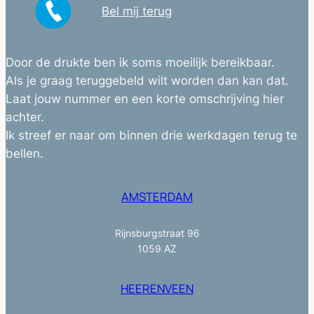
Bel mij terug
Door de drukte ben ik soms moeilijk bereikbaar.
Als je graag teruggebeld wilt worden dan kan dat.
Laat jouw nummer en een korte omschrijving hier
achter.
Ik streef er naar om binnen drie werkdagen terug te
bellen.
AMSTERDAM
Rijnsburgstraat 96
1059 AZ
HEERENVEEN