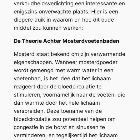
verkoudheidsverlichting een interessante en
enigszins onverwachte plaats. Hier is een
diepere duik in waarom en hoe dit oude
middel zou kunnen werken:
De Theorie Achter Mosterdvoetenbaden
Mosterd staat bekend om zijn verwarmende
eigenschappen. Wanneer mosterdpoeder
wordt gemengd met warm water in een
voetenbad, is het idee dat het lichaam
reageert door de bloedcirculatie te
stimuleren, voornamelijk naar de voeten, die
dan warmte door het hele lichaam
verspreiden. Deze toename van de
bloedcirculatie zou potentieel helpen om
congestie in de borst en sinussen te
verminderen, en tegelijkertijd het lichaam