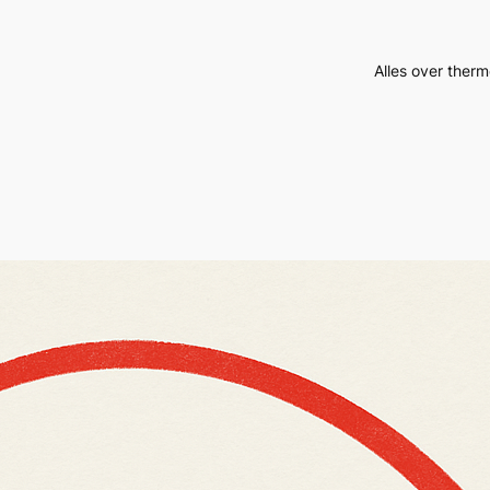
Alles over therm