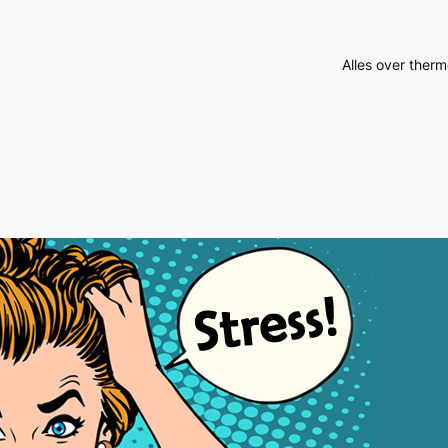
Alles over therm