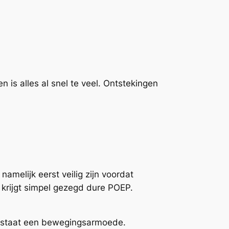
 is alles al snel te veel. Ontstekingen
 namelijk eerst veilig zijn voordat
 krijgt simpel gezegd dure POEP.
ontstaat een bewegingsarmoede.