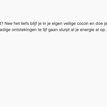
? Nee het liefs blijf je in je eigen veilige cocon en doe
ige ontstekingen te lijf gaan slurpt al je energie al op.