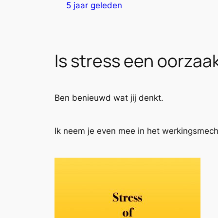
5 jaar geleden
Is stress een oorza
Ben benieuwd wat jij denkt.
Ik neem je even mee in het werkingsmec