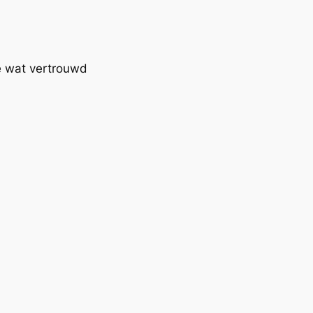
 je wat vertrouwd