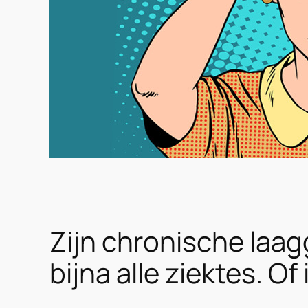
Zijn chronische laag
bijna alle ziektes. O