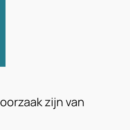
oorzaak zijn van