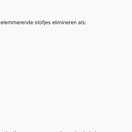
elemmerende stofjes elimineren als: