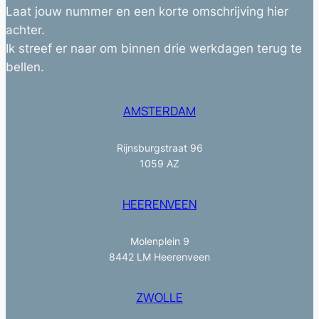
Laat jouw nummer en een korte omschrijving hier
achter.
Ik streef er naar om binnen drie werkdagen terug te
bellen.
AMSTERDAM
Rijnsburgstraat 96
1059 AZ
HEERENVEEN
Molenplein 9
8442 LM Heerenveen
ZWOLLE