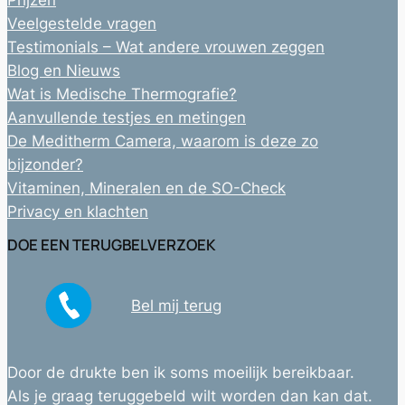
Veelgestelde vragen
Testimonials – Wat andere vrouwen zeggen
Blog en Nieuws
Wat is Medische Thermografie?
Aanvullende testjes en metingen
De Meditherm Camera, waarom is deze zo
bijzonder?
Vitaminen, Mineralen en de SO-Check
Privacy en klachten
DOE EEN TERUGBELVERZOEK
Bel mij terug
Door de drukte ben ik soms moeilijk bereikbaar.
Als je graag teruggebeld wilt worden dan kan dat.