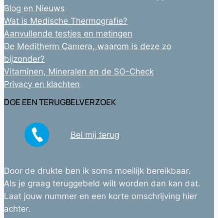
Blog en Nieuws
Wat is Medische Thermografie?
Aanvullende testjes en metingen
De Meditherm Camera, waarom is deze zo
bijzonder?
Vitaminen, Mineralen en de SO-Check
Privacy en klachten
DOE EEN TERUGBELVERZOEK
Bel mij terug
Door de drukte ben ik soms moeilijk bereikbaar.
Als je graag teruggebeld wilt worden dan kan dat.
Laat jouw nummer en een korte omschrijving hier
achter.