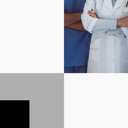
RTSEN