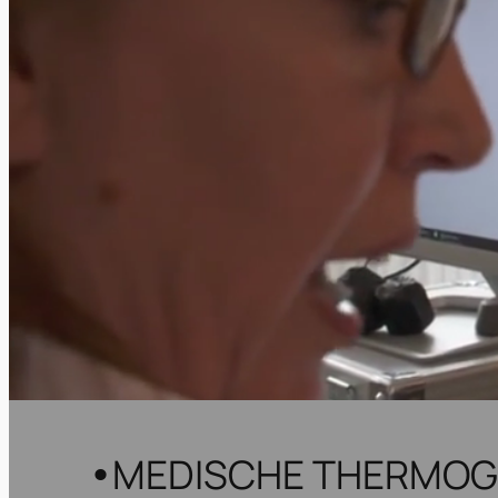
MEDISCHE THERMOG
•