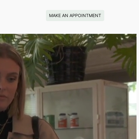
MAKE AN APPOINTMENT