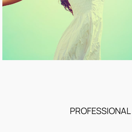
PROFESSIONAL