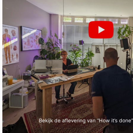
Bekijk de aflevering van “How it’s done