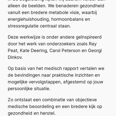
alleen de beelden. We benaderen gezondheid
vanuit een bredere metabole visie, waarbij
energiehuishouding, hormoonbalans en
stressregulatie centraal staan.
Deze werkwijze is onder andere geïnspireerd
door het werk van onderzoekers zoals Ray
Peat, Kate Deering, Carol Peterson en Georgi
Dinkov.
Op basis van het medisch rapport vertalen we
de bevindingen naar praktische inzichten en
mogelijke vervolgstappen, afgestemd op jouw
persoonlijke situatie.
Zo ontstaat een combinatie van objectieve
medische beoordeling en een bredere kijk op
gezondheid en herstel.