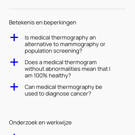
Betekenis en beperkingen
a
Is medical thermography an
alternative to mammography or
population screening?
a
Does a medical thermogram
without abnormalities mean that I
am 100% healthy?
a
Can medical thermography be
used to diagnose cancer?
Onderzoek en werkwijze