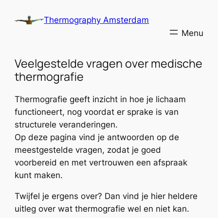
Skip
Thermography Amsterdam
to
content
Veelgestelde vragen over medische
thermografie
Thermografie geeft inzicht in hoe je lichaam
functioneert, nog voordat er sprake is van
structurele veranderingen.
Op deze pagina vind je antwoorden op de
meestgestelde vragen, zodat je goed
voorbereid en met vertrouwen een afspraak
kunt maken.
Twijfel je ergens over? Dan vind je hier heldere
uitleg over wat thermografie wel en niet kan.