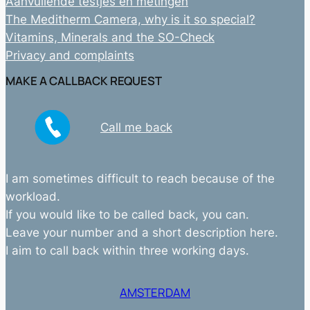
Aanvullende testjes en metingen
The Meditherm Camera, why is it so special?
Vitamins, Minerals and the SO-Check
Privacy and complaints
MAKE A CALLBACK REQUEST
Call me back
I am sometimes difficult to reach because of the
workload.
If you would like to be called back, you can.
Leave your number and a short description here.
I aim to call back within three working days.
AMSTERDAM