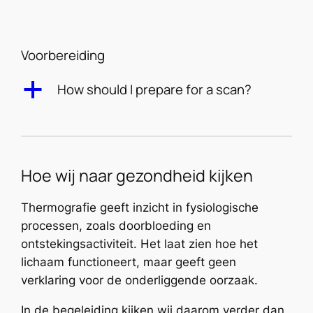
Voorbereiding
a
How should I prepare for a scan?
Hoe wij naar gezondheid kijken
Thermografie geeft inzicht in fysiologische
processen, zoals doorbloeding en
ontstekingsactiviteit. Het laat zien hoe het
lichaam functioneert, maar geeft geen
verklaring voor de onderliggende oorzaak.
In de begeleiding kijken wij daarom verder dan