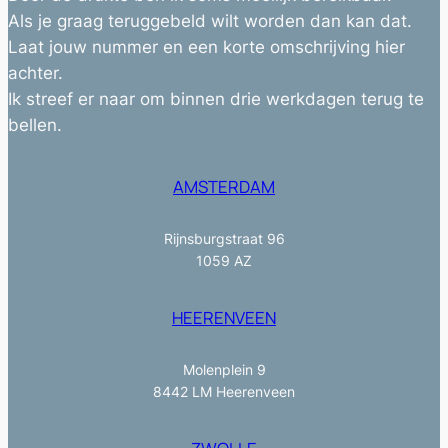
Als je graag teruggebeld wilt worden dan kan dat.
Laat jouw nummer en een korte omschrijving hier
achter.
Ik streef er naar om binnen drie werkdagen terug te
bellen.
AMSTERDAM
Rijnsburgstraat 96
1059 AZ
HEERENVEEN
Molenplein 9
8442 LM Heerenveen