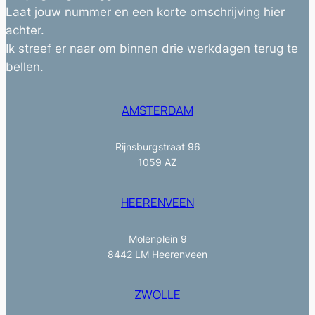
Laat jouw nummer en een korte omschrijving hier
achter.
Ik streef er naar om binnen drie werkdagen terug te
bellen.
AMSTERDAM
Rijnsburgstraat 96
1059 AZ
HEERENVEEN
Molenplein 9
8442 LM Heerenveen
ZWOLLE