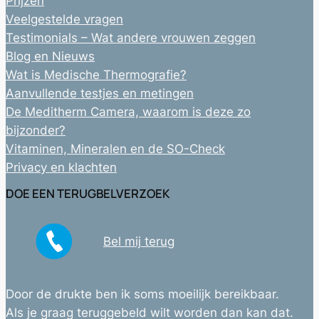
Prijzen
Veelgestelde vragen
Testimonials – Wat andere vrouwen zeggen
Blog en Nieuws
Wat is Medische Thermografie?
Aanvullende testjes en metingen
De Meditherm Camera, waarom is deze zo
bijzonder?
Vitaminen, Mineralen en de SO-Check
Privacy en klachten
DOE EEN TERUGBELVERZOEK
Bel mij terug
Door de drukte ben ik soms moeilijk bereikbaar.
Als je graag teruggebeld wilt worden dan kan dat.