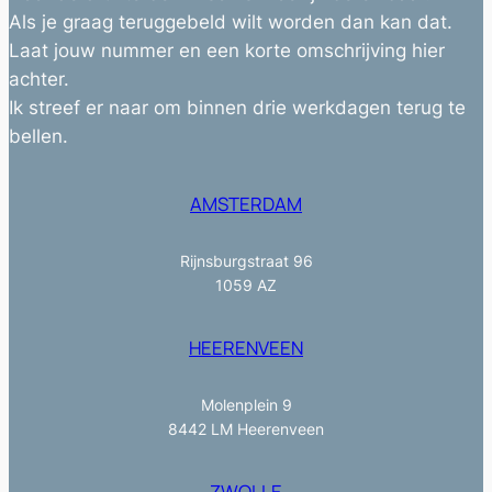
Als je graag teruggebeld wilt worden dan kan dat.
Laat jouw nummer en een korte omschrijving hier
achter.
Ik streef er naar om binnen drie werkdagen terug te
bellen.
AMSTERDAM
Rijnsburgstraat 96
1059 AZ
HEERENVEEN
Molenplein 9
8442 LM Heerenveen
ZWOLLE