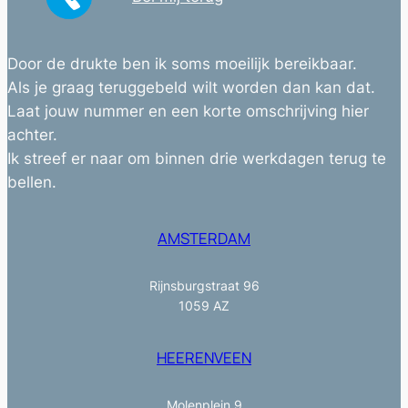
Door de drukte ben ik soms moeilijk bereikbaar.
Als je graag teruggebeld wilt worden dan kan dat.
Laat jouw nummer en een korte omschrijving hier
achter.
Ik streef er naar om binnen drie werkdagen terug te
bellen.
AMSTERDAM
Rijnsburgstraat 96
1059 AZ
HEERENVEEN
Molenplein 9