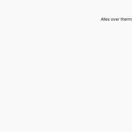
Alles over therm