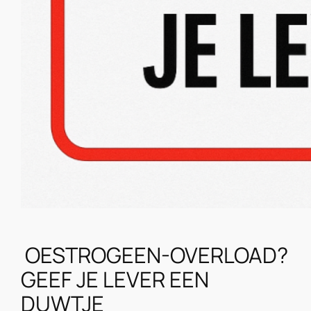
OESTROGEEN-OVERLOAD?
GEEF JE LEVER EEN
DUWTJE