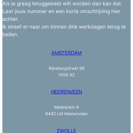
Als je graag teruggebeld wilt worden dan kan dat.
Laat jouw nummer en een korte omschrijving hier
achter.
Ik streef er naar om binnen drie werkdagen terug te
bellen.
AMSTERDAM
Rijnsburgstraat 96
1059 AZ
HEERENVEEN
Molenplein 9
8442 LM Heerenveen
ZWOLLE