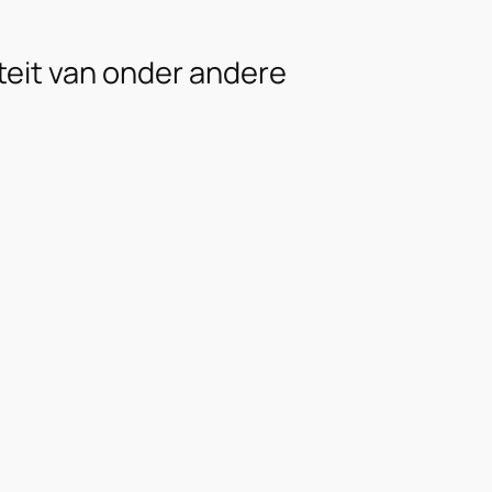
teit van onder andere