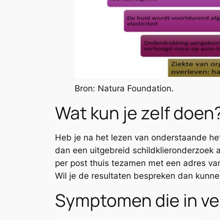
Bron: Natura Foundation.
Wat kun je zelf doen
Heb je na het lezen van onderstaande he
dan een uitgebreid schildklieronderzoek
per post thuis tezamen met een adres van 
Wil je de resultaten bespreken dan kunnen
Symptomen die in ve