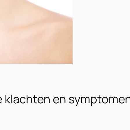
jke klachten en symptome