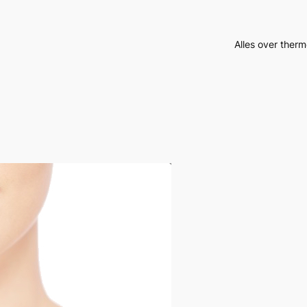
Alles over therm