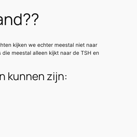
hand??
achten kijken we echter meestal niet naar
die meestal alleen kijkt naar de TSH en
n kunnen zijn: