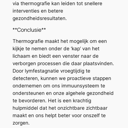
via thermografie kan leiden tot snellere
interventies en betere
gezondheidsresultaten.
**Conclusie**
Thermografie maakt het mogelijk om een
kijkje te nemen onder de ‘kap’ van het
lichaam en biedt een venster naar de
verborgen processen die daar plaatsvinden.
Door lymfestagnatie vroegtijdig te
detecteren, kunnen we proactieve stappen
ondernemen om ons immuunsysteem te
ondersteunen en onze algehele gezondheid
te bevorderen. Het is een krachtig
hulpmiddel dat het onzichtbare zichtbaar
maakt en ons helpt beter voor onszelf te
zorgen.