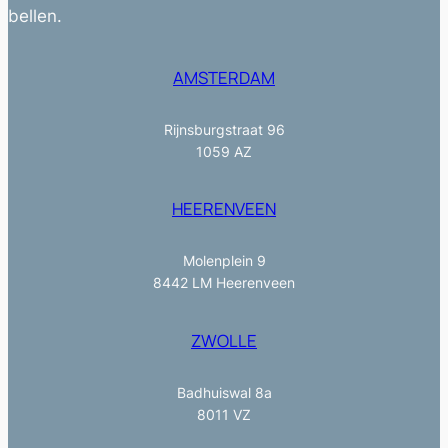
bellen.
AMSTERDAM
Rijnsburgstraat 96
1059 AZ
HEERENVEEN
Molenplein 9
8442 LM Heerenveen
ZWOLLE
Badhuiswal 8a
8011 VZ