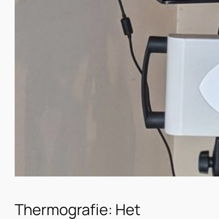
Thermografie: Het