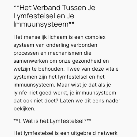
**Het Verband Tussen Je
Lymfestelsel en Je
Immuunsysteem**
Het menselijk lichaam is een complex
systeem van onderling verbonden
processen en mechanismen die
samenwerken om onze gezondheid en
welzijn te behouden. Twee van deze vitale
systemen zijn het lymfestelsel en het
immuunsysteem. Maar wist je dat als je
lymfe niet goed werkt, je immuunsysteem
dat ook niet doet? Laten we dit eens nader
bekijken.
**1. Wat is het Lymfestelsel?**
Het lymfestelsel is een uitgebreid netwerk