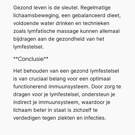
Gezond leven is de sleutel. Regelmatige
lichaamsbeweging, een gebalanceerd dieet,
voldoende water drinken en technieken
zoals lymfatische massage kunnen allemaal
bijdragen aan de gezondheid van het
lymfestelsel.
**Conclusie**
Het behouden van een gezond lymfestelsel
is van cruciaal belang voor een optimaal
functionerend immuunsysteem. Door zorg te
dragen voor je lymfestelsel, ondersteun je
indirect je immuunsysteem, waardoor je
lichaam beter in staat is zichzelf te
verdedigen tegen ziekten en infecties.