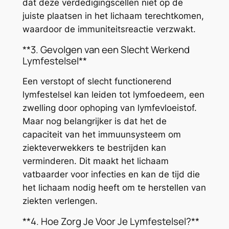
dat deze verdedigingscellen niet op de
juiste plaatsen in het lichaam terechtkomen,
waardoor de immuniteitsreactie verzwakt.
**3. Gevolgen van een Slecht Werkend
Lymfestelsel**
Een verstopt of slecht functionerend
lymfestelsel kan leiden tot lymfoedeem, een
zwelling door ophoping van lymfevloeistof.
Maar nog belangrijker is dat het de
capaciteit van het immuunsysteem om
ziekteverwekkers te bestrijden kan
verminderen. Dit maakt het lichaam
vatbaarder voor infecties en kan de tijd die
het lichaam nodig heeft om te herstellen van
ziekten verlengen.
**4. Hoe Zorg Je Voor Je Lymfestelsel?**