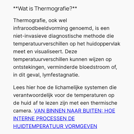
**Wat is Thermografie?**
Thermografie, ook wel
infraroodbeeldvorming genoemd, is een
niet-invasieve diagnostische methode die
temperatuurverschillen op het huidoppervlak
meet en visualiseert. Deze
temperatuurverschillen kunnen wijzen op
ontstekingen, verminderde bloedstroom of,
in dit geval, lymfestagnatie.
Lees hier hoe de lichamelijke systemen die
verantwoordelijk voor de temperaturen op
de huid af te lezen zijn met een thermische
camera.
VAN BINNEN NAAR BUITEN: HOE
INTERNE PROCESSEN DE
HUIDTEMPERATUUR VORMGEVEN