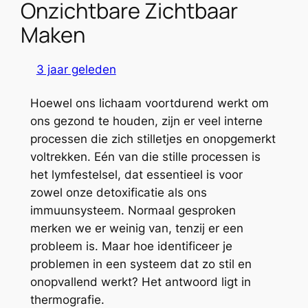
Onzichtbare Zichtbaar
Maken
3 jaar geleden
Hoewel ons lichaam voortdurend werkt om
ons gezond te houden, zijn er veel interne
processen die zich stilletjes en onopgemerkt
voltrekken. Eén van die stille processen is
het lymfestelsel, dat essentieel is voor
zowel onze detoxificatie als ons
immuunsysteem. Normaal gesproken
merken we er weinig van, tenzij er een
probleem is. Maar hoe identificeer je
problemen in een systeem dat zo stil en
onopvallend werkt? Het antwoord ligt in
thermografie.