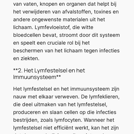
van vaten, knopen en organen dat helpt bij
het verwijderen van afvalstoffen, toxines en
andere ongewenste materialen uit het
lichaam. Lymfevloeistof, die witte
bloedcellen bevat, stroomt door dit systeem
en speelt een cruciale rol bij het
beschermen van het lichaam tegen infecties
en ziekten.
**2. Het Lymfestelsel en het
Immuunsysteem**
Het lymfestelsel en het immuunsysteem zijn
nauw met elkaar verweven. De lymfeklieren,
die deel uitmaken van het lymfestelsel,
produceren en slaan cellen op die infecties
bestrijden, zoals lymfocyten. Wanneer het
lymfestelsel niet efficiënt werkt, kan het zijn