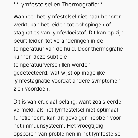
**Lymfestelsel en Thermografie**
Wanneer het lymfestelsel niet naar behoren
werkt, kan het leiden tot ophopingen of
stagnaties van lymfevloeistof. Dit kan op zijn
beurt leiden tot veranderingen in de
temperatuur van de huid. Door thermografie
kunnen deze subtiele
temperatuurverschillen worden
gedetecteerd, wat wijst op mogelijke
lymfestagnatie voordat andere symptomen
zich voordoen.
Dit is van cruciaal belang, want zoals eerder
vermeld, als het lymfestelsel niet optimaal
functioneert, kan dit gevolgen hebben voor
het immuunsysteem. Het vroegtijdig
opsporen van problemen in het lymfestelsel