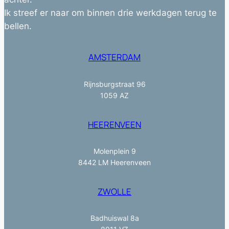
Ik streef er naar om binnen drie werkdagen terug te
bellen.
AMSTERDAM
Rijnsburgstraat 96
1059 AZ
HEERENVEEN
Molenplein 9
8442 LM Heerenveen
ZWOLLE
Badhuiswal 8a