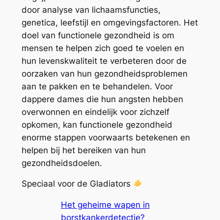
door analyse van lichaamsfuncties,
genetica, leefstijl en omgevingsfactoren. Het
doel van functionele gezondheid is om
mensen te helpen zich goed te voelen en
hun levenskwaliteit te verbeteren door de
oorzaken van hun gezondheidsproblemen
aan te pakken en te behandelen. Voor
dappere dames die hun angsten hebben
overwonnen en eindelijk voor zichzelf
opkomen, kan functionele gezondheid
enorme stappen voorwaarts betekenen en
helpen bij het bereiken van hun
gezondheidsdoelen.
Speciaal voor de Gladiators
Het geheime wapen in
borstkankerdetectie?