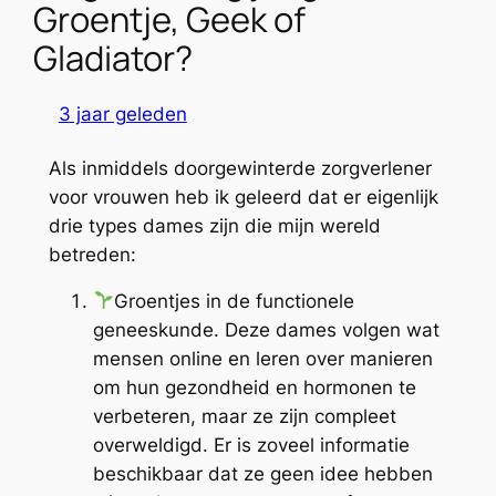
Groentje, Geek of
Gladiator?
3 jaar geleden
Als inmiddels doorgewinterde zorgverlener
voor vrouwen heb ik geleerd dat er eigenlijk
drie types dames zijn die mijn wereld
betreden:
Groentjes in de functionele
geneeskunde. Deze dames volgen wat
mensen online en leren over manieren
om hun gezondheid en hormonen te
verbeteren, maar ze zijn compleet
overweldigd. Er is zoveel informatie
beschikbaar dat ze geen idee hebben