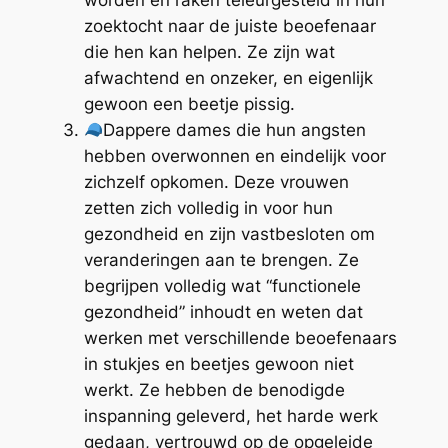
zoektocht naar de juiste beoefenaar
die hen kan helpen. Ze zijn wat
afwachtend en onzeker, en eigenlijk
gewoon een beetje pissig.
Dappere dames die hun angsten
hebben overwonnen en eindelijk voor
zichzelf opkomen. Deze vrouwen
zetten zich volledig in voor hun
gezondheid en zijn vastbesloten om
veranderingen aan te brengen. Ze
begrijpen volledig wat “functionele
gezondheid” inhoudt en weten dat
werken met verschillende beoefenaars
in stukjes en beetjes gewoon niet
werkt. Ze hebben de benodigde
inspanning geleverd, het harde werk
gedaan, vertrouwd op de opgeleide