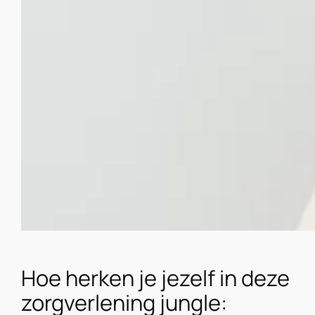
Hoe herken je jezelf in deze
zorgverlening jungle: