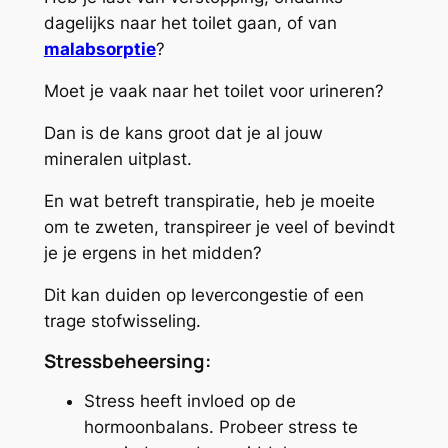
dagelijks naar het toilet gaan, of van
malabsorptie
?
Moet je vaak naar het toilet voor urineren?
Dan is de kans groot dat je al jouw
mineralen uitplast.
En wat betreft transpiratie, heb je moeite
om te zweten, transpireer je veel of bevindt
je je ergens in het midden?
Dit kan duiden op levercongestie of een
trage stofwisseling.
Stressbeheersing:
Stress heeft invloed op de
hormoonbalans. Probeer stress te