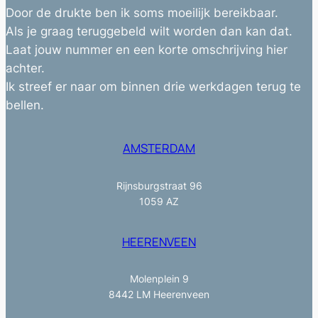
Door de drukte ben ik soms moeilijk bereikbaar.
Als je graag teruggebeld wilt worden dan kan dat.
Laat jouw nummer en een korte omschrijving hier
achter.
Ik streef er naar om binnen drie werkdagen terug te
bellen.
AMSTERDAM
Rijnsburgstraat 96
1059 AZ
HEERENVEEN
Molenplein 9
8442 LM Heerenveen