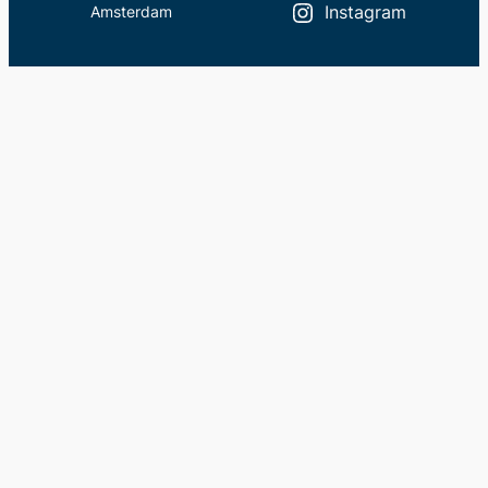
Amsterdam
Instagram