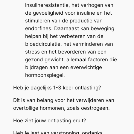
insulineresistentie, het verhogen van
de gevoeligheid voor insuline en het
stimuleren van de productie van
endorfines. Daarnaast kan beweging
helpen bij het verbeteren van de
bloedcirculatie, het verminderen van
stress en het bevorderen van een
gezond gewicht, allemaal factoren die
bijdragen aan een evenwichtige
hormoonspiegel.
Heb je dagelijks 1-3 keer ontlasting?
Dit is van belang voor het verwijderen van
overtollige hormonen, zoals oestrogeen.
Hoe ziet jouw ontlasting eruit?
Heb je last van verstopping, ondanks