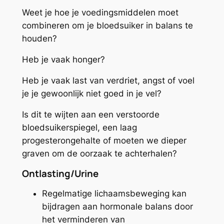
Weet je hoe je voedingsmiddelen moet
combineren om je bloedsuiker in balans te
houden?
Heb je vaak honger?
Heb je vaak last van verdriet, angst of voel
je je gewoonlijk niet goed in je vel?
Is dit te wijten aan een verstoorde
bloedsuikerspiegel, een laag
progesterongehalte of moeten we dieper
graven om de oorzaak te achterhalen?
Ontlasting/Urine
Regelmatige lichaamsbeweging kan
bijdragen aan hormonale balans door
het verminderen van