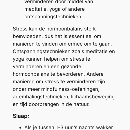
verminderen door middel van
meditatie, yoga of andere
ontspanningstechnieken.
Stress kan de hormoonbalans sterk
beïnvloeden, dus het is essentieel om
manieren te vinden om ermee om te gaan.
Ontspanningstechnieken zoals meditatie en
yoga kunnen helpen om stress te
verminderen en een gezonde
hormoonbalans te bevorderen. Andere
manieren om stress te verminderen zijn
onder meer mindfulness-oefeningen,
ademhalingstechnieken, lichaamsbeweging
en tijd doorbrengen in de natuur.
Slaap:
Als je tussen 1-3 uur ‘s nachts wakker