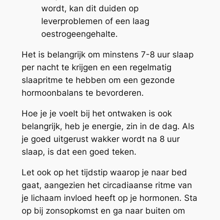
wordt, kan dit duiden op
leverproblemen of een laag
oestrogeengehalte.
Het is belangrijk om minstens 7-8 uur slaap
per nacht te krijgen en een regelmatig
slaapritme te hebben om een gezonde
hormoonbalans te bevorderen.
Hoe je je voelt bij het ontwaken is ook
belangrijk, heb je energie, zin in de dag. Als
je goed uitgerust wakker wordt na 8 uur
slaap, is dat een goed teken.
Let ook op het tijdstip waarop je naar bed
gaat, aangezien het circadiaanse ritme van
je lichaam invloed heeft op je hormonen. Sta
op bij zonsopkomst en ga naar buiten om