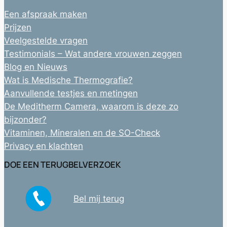
Een afspraak maken
Prijzen
Veelgestelde vragen
Testimonials – Wat andere vrouwen zeggen
Blog en Nieuws
Wat is Medische Thermografie?
Aanvullende testjes en metingen
De Meditherm Camera, waarom is deze zo
bijzonder?
Vitaminen, Mineralen en de SO-Check
Privacy en klachten
DOE EEN TERUGBELVERZOEK
Bel mij terug