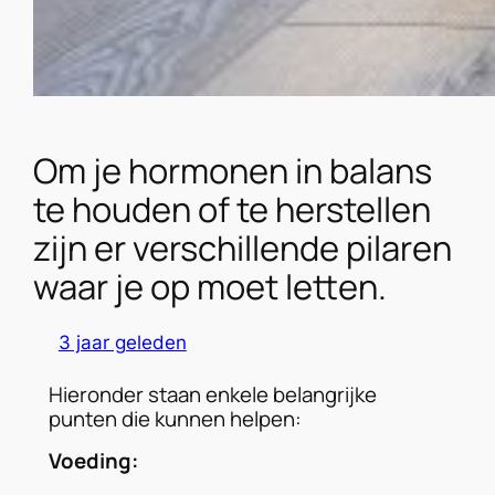
Om je hormonen in balans
te houden of te herstellen
zijn er verschillende pilaren
waar je op moet letten.
3 jaar geleden
Hieronder staan enkele belangrijke
punten die kunnen helpen:
Voeding: