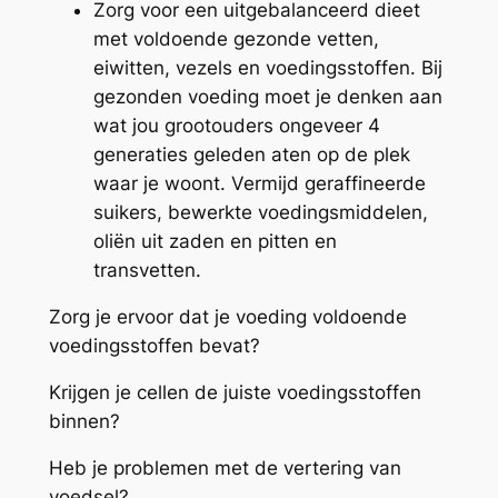
Zorg voor een uitgebalanceerd dieet
met voldoende gezonde vetten,
eiwitten, vezels en voedingsstoffen. Bij
gezonden voeding moet je denken aan
wat jou grootouders ongeveer 4
generaties geleden aten op de plek
waar je woont. Vermijd geraffineerde
suikers, bewerkte voedingsmiddelen,
oliën uit zaden en pitten en
transvetten.
Zorg je ervoor dat je voeding voldoende
voedingsstoffen bevat?
Krijgen je cellen de juiste voedingsstoffen
binnen?
Heb je problemen met de vertering van
voedsel?