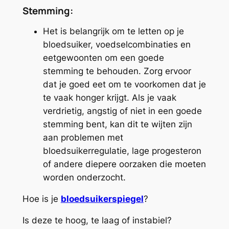
Stemming:
Het is belangrijk om te letten op je
bloedsuiker, voedselcombinaties en
eetgewoonten om een goede
stemming te behouden. Zorg ervoor
dat je goed eet om te voorkomen dat je
te vaak honger krijgt. Als je vaak
verdrietig, angstig of niet in een goede
stemming bent, kan dit te wijten zijn
aan problemen met
bloedsuikerregulatie, lage progesteron
of andere diepere oorzaken die moeten
worden onderzocht.
Hoe is je
bloedsuikerspiegel
?
Is deze te hoog, te laag of instabiel?