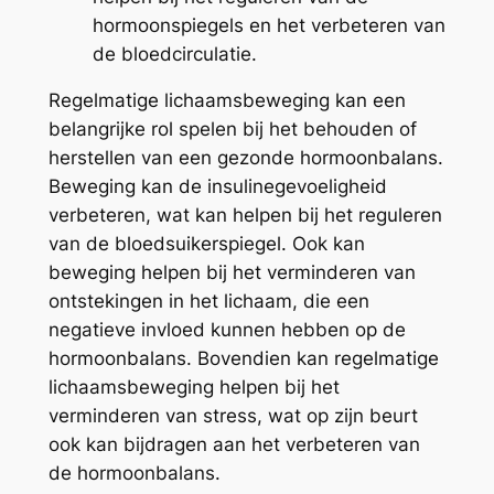
hormoonspiegels en het verbeteren van
de bloedcirculatie.
Regelmatige lichaamsbeweging kan een
belangrijke rol spelen bij het behouden of
herstellen van een gezonde hormoonbalans.
Beweging kan de insulinegevoeligheid
verbeteren, wat kan helpen bij het reguleren
van de bloedsuikerspiegel. Ook kan
beweging helpen bij het verminderen van
ontstekingen in het lichaam, die een
negatieve invloed kunnen hebben op de
hormoonbalans. Bovendien kan regelmatige
lichaamsbeweging helpen bij het
verminderen van stress, wat op zijn beurt
ook kan bijdragen aan het verbeteren van
de hormoonbalans.