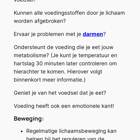
Kunnen alle voedingsstoffen door je lichaam
worden afgebroken?
Ervaar je problemen met je
darmen
?
Ondersteunt de voeding die je eet jouw
metabolisme? (Je kunt je temperatuur en
hartslag 30 minuten later controleren om
hierachter te komen. Hierover volgt
binnenkort meer informatie.)
Geniet je van het voedsel dat je eet?
Voeding heeft ook een emotionele kant!
Beweging:
Regelmatige lichaamsbeweging kan
helpen bij het reguleren van de