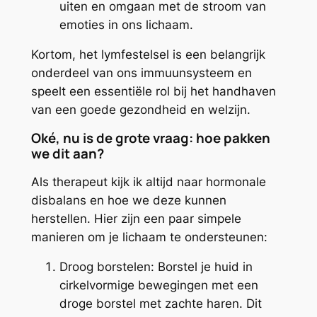
uiten en omgaan met de stroom van
emoties in ons lichaam.
Kortom, het lymfestelsel is een belangrijk
onderdeel van ons immuunsysteem en
speelt een essentiële rol bij het handhaven
van een goede gezondheid en welzijn.
Oké, nu is de grote vraag: hoe pakken
we dit aan?
Als therapeut kijk ik altijd naar hormonale
disbalans en hoe we deze kunnen
herstellen. Hier zijn een paar simpele
manieren om je lichaam te ondersteunen:
Droog borstelen: Borstel je huid in
cirkelvormige bewegingen met een
droge borstel met zachte haren. Dit