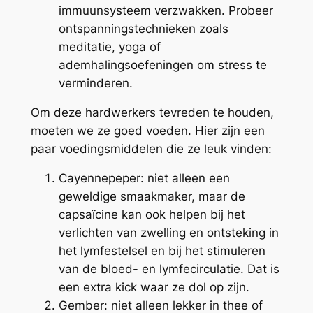
immuunsysteem verzwakken. Probeer
ontspanningstechnieken zoals
meditatie, yoga of
ademhalingsoefeningen om stress te
verminderen.
Om deze hardwerkers tevreden te houden,
moeten we ze goed voeden. Hier zijn een
paar voedingsmiddelen die ze leuk vinden:
Cayennepeper: niet alleen een
geweldige smaakmaker, maar de
capsaïcine kan ook helpen bij het
verlichten van zwelling en ontsteking in
het lymfestelsel en bij het stimuleren
van de bloed- en lymfecirculatie. Dat is
een extra kick waar ze dol op zijn.
Gember: niet alleen lekker in thee of