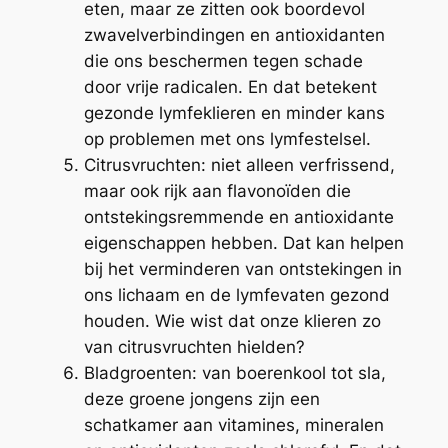
eten, maar ze zitten ook boordevol
zwavelverbindingen en antioxidanten
die ons beschermen tegen schade
door vrije radicalen. En dat betekent
gezonde lymfeklieren en minder kans
op problemen met ons lymfestelsel.
Citrusvruchten: niet alleen verfrissend,
maar ook rijk aan flavonoïden die
ontstekingsremmende en antioxidante
eigenschappen hebben. Dat kan helpen
bij het verminderen van ontstekingen in
ons lichaam en de lymfevaten gezond
houden. Wie wist dat onze klieren zo
van citrusvruchten hielden?
Bladgroenten: van boerenkool tot sla,
deze groene jongens zijn een
schatkamer aan vitamines, mineralen