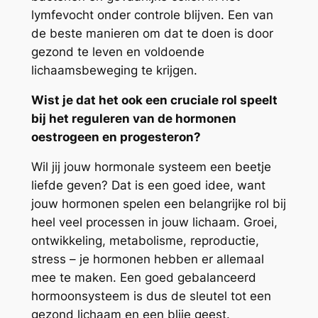
lymfevocht onder controle blijven. Een van
de beste manieren om dat te doen is door
gezond te leven en voldoende
lichaamsbeweging te krijgen.
Wist je dat het ook een cruciale rol speelt
bij het reguleren van de hormonen
oestrogeen en progesteron?
Wil jij jouw hormonale systeem een beetje
liefde geven? Dat is een goed idee, want
jouw hormonen spelen een belangrijke rol bij
heel veel processen in jouw lichaam. Groei,
ontwikkeling, metabolisme, reproductie,
stress – je hormonen hebben er allemaal
mee te maken. Een goed gebalanceerd
hormoonsysteem is dus de sleutel tot een
gezond lichaam en een blije geest.