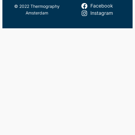
Facebook
© 2022 Thermography
Amsterdam
Instagram