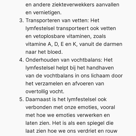
en andere ziekteverwekkers aanvallen
en vernietigen.
Transporteren van vetten: Het
lymfestelsel transporteert ook vetten
en vetoplosbare vitaminen, zoals
vitamine A, D, E en K, vanuit de darmen
naar het bloed.
Onderhouden van vochtbalans: Het
lymfestelsel helpt bij het handhaven
van de vochtbalans in ons lichaam door
het verzamelen en afvoeren van
overtollig vocht.
Daarnaast is het lymfestelsel ook
verbonden met onze emoties, vooral
met hoe we emoties verwerken en
laten zien. Het is als een spiegel die
laat zien hoe we ons verdriet en rouw