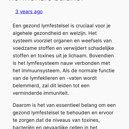
3 years ago
Een gezond lymfestelsel is cruciaal voor je
algehele gezondheid en welzijn. Het
systeem voorziet organen en weefsels van
voedzame stoffen en verwijdert schadelijke
stoffen en toxines uit je lichaam. Bovendien
is het lymfesysteem nauw verbonden met
het immuunsysteem. Als de normale functie
van de lymfeklieren en -vaten wordt
belemmerd, zal dit leiden tot een
verminderde immuniteit.
Daarom is het van essentieel belang om een
gezond lymfestelsel te behouden en ervoor
te zorgen dat de niveaus van toxines,
bacteriën en gevaarlijke cellen in het