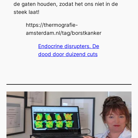
de gaten houden, zodat het ons niet in de
steek laat!
https://thermografie-
amsterdam.nl/tag/borstkanker
Endocrine disrupters. De
dood door duizend cuts