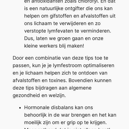
en antioxidanten zoals chlorofyl. En dat
is een natuurlijke ontgifter die ons kan
helpen om gifstoffen en afvalstoffen uit
ons lichaam te verwijderen en zo
verstopte lymfevaten te verminderen.
Dus, laten we groen gaan en onze
kleine werkers blij maken!
Door een combinatie van deze tips toe te
passen, kun je je lymfestroom optimaliseren
en je lichaam helpen zich te ontdoen van
afvalstoffen en toxines. Bovendien kunnen
deze tips bijdragen aan algemene
gezondheid en welzijn.
Hormonale disbalans kan ons
behoorlijk in de war brengen en het kan
moeilijk zijn om er grip op te krijgen.