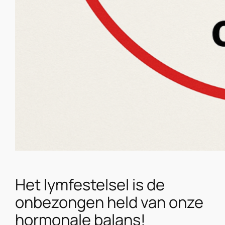
Het lymfestelsel is de
onbezongen held van onze
hormonale balans!