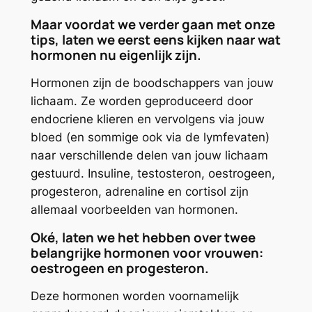
Maar voordat we verder gaan met onze
tips, laten we eerst eens kijken naar wat
hormonen nu eigenlijk zijn.
Hormonen zijn de boodschappers van jouw
lichaam. Ze worden geproduceerd door
endocriene klieren en vervolgens via jouw
bloed (en sommige ook via de lymfevaten)
naar verschillende delen van jouw lichaam
gestuurd. Insuline, testosteron, oestrogeen,
progesteron, adrenaline en cortisol zijn
allemaal voorbeelden van hormonen.
Oké, laten we het hebben over twee
belangrijke hormonen voor vrouwen:
oestrogeen en progesteron.
Deze hormonen worden voornamelijk