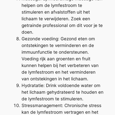
helpen om de lymfestroom te
stimuleren en afvalstoffen uit het
lichaam te verwijderen. Zoek een
getrainde professional om dit voor je te
doen.
Gezonde voeding: Gezond eten om
ontstekingen te verminderen en de
immuunfunctie te ondersteunen.
Voeding rijk aan groenten en fruit
kunnen helpen bij het verbeteren van
de lymfestroom en het verminderen
van ontstekingen in het lichaam.
Hydratatie: Drink voldoende water om
het lichaam gehydrateerd te houden en
de lymfestroom te stimuleren.
Stressmanagement: Chronische stress
kan de lymfestroom vertragen en het