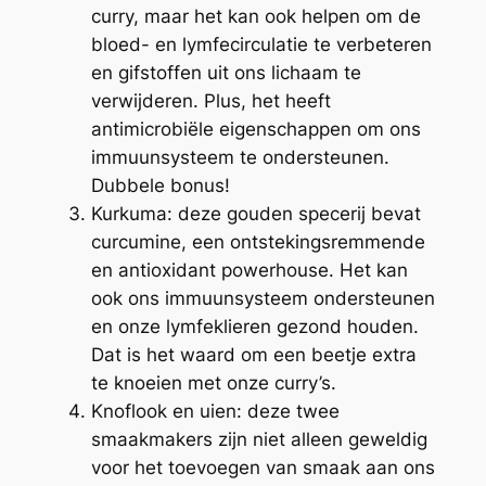
curry, maar het kan ook helpen om de
bloed- en lymfecirculatie te verbeteren
en gifstoffen uit ons lichaam te
verwijderen. Plus, het heeft
antimicrobiële eigenschappen om ons
immuunsysteem te ondersteunen.
Dubbele bonus!
Kurkuma: deze gouden specerij bevat
curcumine, een ontstekingsremmende
en antioxidant powerhouse. Het kan
ook ons immuunsysteem ondersteunen
en onze lymfeklieren gezond houden.
Dat is het waard om een beetje extra
te knoeien met onze curry’s.
Knoflook en uien: deze twee
smaakmakers zijn niet alleen geweldig
voor het toevoegen van smaak aan ons