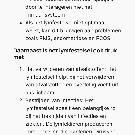
door te interageren met het
immuunsysteem
Als het lymfestelsel niet optimaal
werkt, kan dit bijdragen aan problemen
zoals PMS, endometriose en PCOS
Daarnaast is het lymfestelsel ook druk
met
Het verwijderen van afvalstoffen: Het
lymfestelsel helpt bij het verwijderen
van afvalstoffen en overtollig vocht uit
ons lichaam.
Bestrijden van infecties: Het
lymfestelsel speelt een belangrijke rol
bij het bestrijden van infecties en
ziekten. De lymfeklieren produceren
immuuncellen die bacteriën, virussen