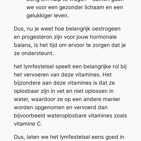
we voor een gezonder lichaam en een
gelukkiger leven.
Dus, nu je weet hoe belangrijk oestrogeen
en progesteron zijn voor jouw hormonale
balans, is het tijd om ervoor te zorgen dat je
ze ondersteunt.
het lymfestelsel speelt een belangrijke rol bij
het vervoeren van deze vitamines. Het
bijzondere aan deze vitamines is dat ze
oplosbaar zijn in vet en niet oplossen in
water, waardoor ze op een andere manier
worden opgenomen en vervoerd dan
bijvoorbeeld wateroplosbare vitamines zoals
vitamine C.
Dus, laten we het lymfestelsel eens goed in